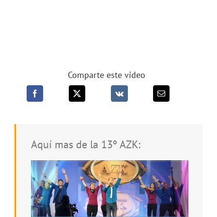
Comparte este vídeo
Aquí mas de la 13º AZK: