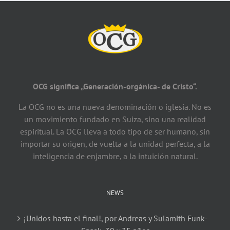
OCG significa „Generación-orgánica- de Cristo“.
La OCG no es una nueva denominación o iglesia. No es
un movimiento fundado en Suiza, sino una realidad
espiritual. La OCG lleva a todo tipo de ser humano, sin
importar su origen, de vuelta a la unidad perfecta, a la
inteligencia de enjambre, a la intuición natural.
NEWS
¡Unidos hasta el final!, por Andreas y Sulamith Funk-