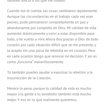
también afecta a los que me rodean.
Cuando me di cuenta, las cosas cambiaron rápidamente.
Aunque las circunstancias en el trabajo cada vez eran
peores, pude permanecer completamente en paz y
abandonarme por completo en Dios. Mi calidad de vida
aumentó drásticamente y volví a estar disponible para
todo, y he vuelto a vivir. Ahora doy gracias a Dios de todo
corazón por cada situación difícil que se me presenta, y
la acepto sin una pizca de rebeldía en mi corazón. Pero
en cada ocasión tengo que renovar mi decisión. Y así es
como „funciona“ maravillosamente.
Tú también puedes ayudar a expulsar la rebelión y la
insurrección de la Creación.
Merece la pena, porque tu calidad de vida es mucho
mayor y la gente a tu alrededor también está mucho
mejor. Y eso es lo que realmente queremos.