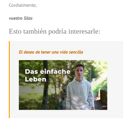
Cordialmente,
vuestro Silas
Esto también podría interesarle:
El deseo de tener una vida sencilla