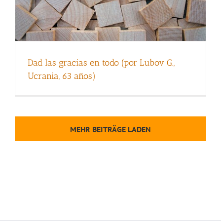
Dad las gracias en todo (por Lubov G.,
Ucrania, 63 años)
MEHR BEITRÄGE LADEN