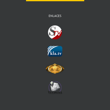
ENLACES