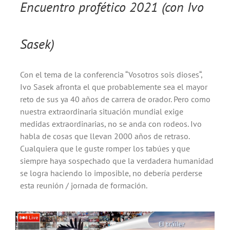
Encuentro profético 2021 (con Ivo
Sasek)
Con el tema de la conferencia “Vosotros sois dioses“,
Ivo Sasek afronta el que probablemente sea el mayor
reto de sus ya 40 años de carrera de orador. Pero como
nuestra extraordinaria situación mundial exige
medidas extraordinarias, no se anda con rodeos. Ivo
habla de cosas que llevan 2000 años de retraso.
Cualquiera que le guste romper los tabúes y que
siempre haya sospechado que la verdadera humanidad
se logra haciendo lo imposible, no debería perderse
esta reunión / jornada de formación.