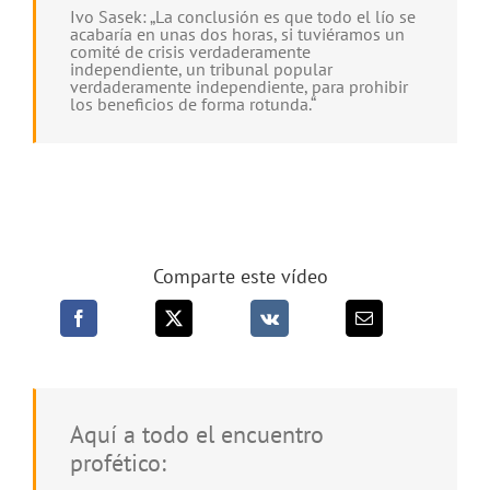
Ivo Sasek: „La conclusión es que todo el lío se
acabaría en unas dos horas, si tuviéramos un
comité de crisis verdaderamente
independiente, un tribunal popular
verdaderamente independiente, para prohibir
los beneficios de forma rotunda.“
Comparte este vídeo
Aquí a todo el encuentro
profético: