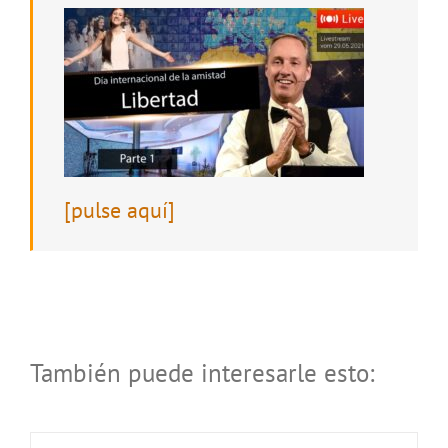
[pulse aquí]
También puede interesarle esto: